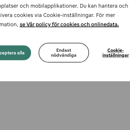
platser och mobilapplikationer. Du kan hantera och
ivera cookies via Cookie-inställningar. För mer
rmation,
se Vår policy för cookies och onlinedata.
Endast
Cookie-
ceptera alla
nödvändiga
inställningar
ingen som tag eller kort. Att beställa är enkelt direkt från appen.