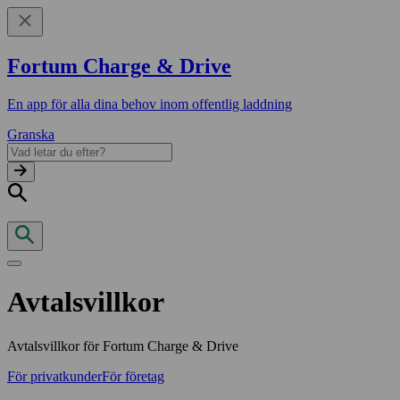
Fortum Charge & Drive
En app för alla dina behov inom offentlig laddning
Granska
Avtalsvillkor
Avtalsvillkor för Fortum Charge & Drive
För privatkunder
För företag