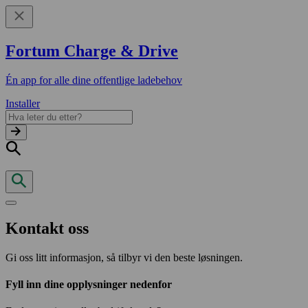
Fortum Charge & Drive
Én app for alle dine offentlige ladebehov
Installer
Kontakt oss
Gi oss litt informasjon, så tilbyr vi den beste løsningen.
Fyll inn dine opplysninger nedenfor