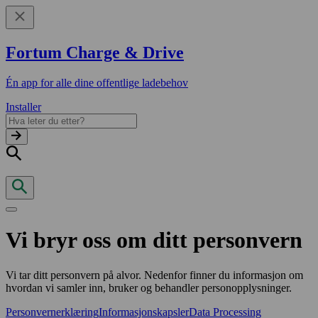
Fortum Charge & Drive
Én app for alle dine offentlige ladebehov
Installer
Vi bryr oss om ditt personvern
Vi tar ditt personvern på alvor. Nedenfor finner du informasjon om
hvordan vi samler inn, bruker og behandler personopplysninger.
Personvernerklæring
Informasjonskapsler
Data Processing