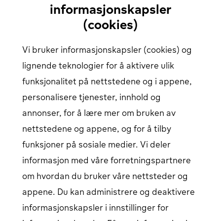
Kom i gang
informasjonskapsler
(cookies)
Hvordan lade
Bedriftsløsninger
Ladekart
Vi bruker informasjonskapsler (cookies) og
Finn alle ladestasjoner
Om oss
lignende teknologier for å aktivere ulik
Brukerstøtte
funksjonalitet på nettstedene og i appene,
personalisere tjenester, innhold og
Hjelpesenter
Kontakt oss
annonser, for å lære mer om bruken av
Artikler
Vårt ladenettverk
nettstedene og appene, og for å tilby
Logg inn
funksjoner på sosiale medier. Vi deler
informasjon med våre forretningspartnere
Innlogging for elbil-sjåfør
Åpnes i et nytt vindu
Bedriftspålogging
Åpnes i et nytt vindu
om hvordan du bruker våre nettsteder og
appene. Du kan administrere og deaktivere
informasjonskapsler i innstillinger for