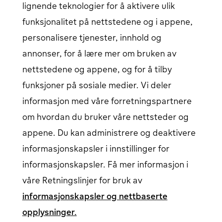
lignende teknologier for å aktivere ulik
Brukerstøtte
funksjonalitet på nettstedene og i appene,
personalisere tjenester, innhold og
Hjelpesenter
Kontakt oss
annonser, for å lære mer om bruken av
Artikler
Vårt ladenettverk
nettstedene og appene, og for å tilby
Logg inn
funksjoner på sosiale medier. Vi deler
informasjon med våre forretningspartnere
Innlogging for elbil-sjåfør
Åpnes i et nytt vindu
Bedriftspålogging
Åpnes i et nytt vindu
om hvordan du bruker våre nettsteder og
appene. Du kan administrere og deaktivere
informasjonskapsler i innstillinger for
Følg oss på sosiale medier
informasjonskapsler. Få mer informasjon i
våre Retningslinjer for bruk av
informasjonskapsler og nettbaserte
opplysninger.