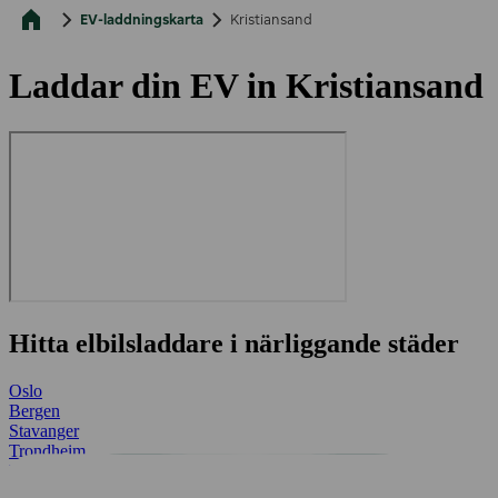
EV-laddningskarta
Kristiansand
Laddar din EV in Kristiansand
Hitta elbilsladdare i närliggande städer
Oslo
Bergen
Stavanger
Trondheim
Fredrikstad