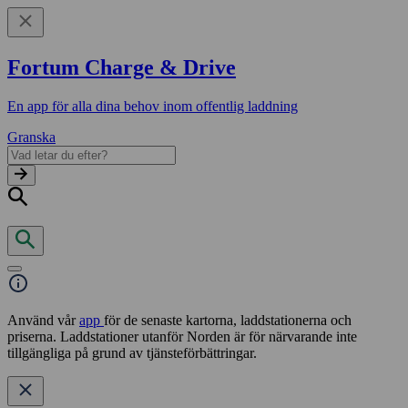
Fortum Charge & Drive
En app för alla dina behov inom offentlig laddning
Granska
Använd vår
app
för de senaste kartorna, laddstationerna och
priserna. Laddstationer utanför Norden är för närvarande inte
tillgängliga på grund av tjänsteförbättringar.