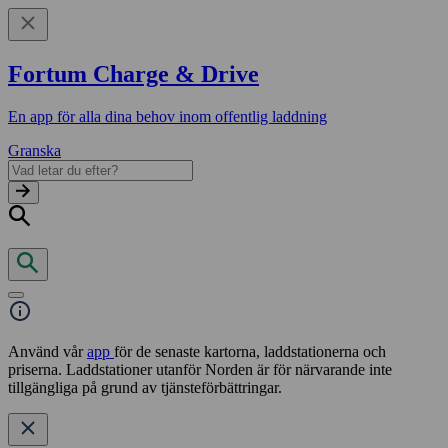
Fortum Charge & Drive
En app för alla dina behov inom offentlig laddning
Granska
Använd vår
app
för de senaste kartorna, laddstationerna och
priserna. Laddstationer utanför Norden är för närvarande inte
tillgängliga på grund av tjänsteförbättringar.