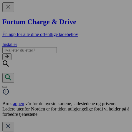
Fortum Charge & Drive
Én app for alle dine offentlige ladebehov
Installer
Bruk
appen
vår for de nyeste kartene, ladestedene og prisene.
Ladere utenfor Norden er for tiden utilgjengelige fordi vi holder på å
forbedre tjenestene.