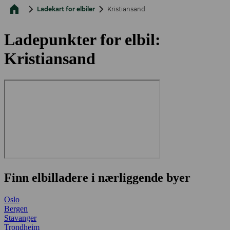
Ladekart for elbiler
Kristiansand
Ladepunkter for elbil:
Kristiansand
Finn elbilladere i nærliggende byer
Oslo
Bergen
Stavanger
Trondheim