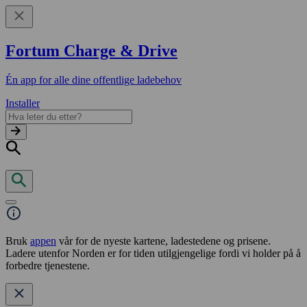
Fortum Charge & Drive
Én app for alle dine offentlige ladebehov
Installer
Bruk
appen
vår for de nyeste kartene, ladestedene og prisene.
Ladere utenfor Norden er for tiden utilgjengelige fordi vi holder på å
forbedre tjenestene.