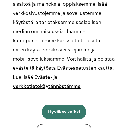
Kirjaudu
sisältöä ja mainoksia, oppiaksemme lisää
verkkosivustojemme ja sovellustemme
Henkilöasiakkaiden kirjautuminen
Avautuu uudessa
ikkunassa
käytöstä ja tarjotaksemme sosiaalisen
Yritysasiakkaiden kirjautuminen
Avautuu uudessa
ikkunassa
median ominaisuuksia. Jaamme
kumppaneidemme kanssa tietoja siitä,
miten käytät verkkosivustojamme ja
Seuraa meitä somessa
mobiilisovelluksiamme. Voit hallita ja poistaa
evästeitä käytöstä Evästeasetusten kautta.
Lue lisää
Eväste- ja
verkkotietokäytännöstämme
Suomi
English
Hyväksy kaikki
Norsk
Suomi
Svenska