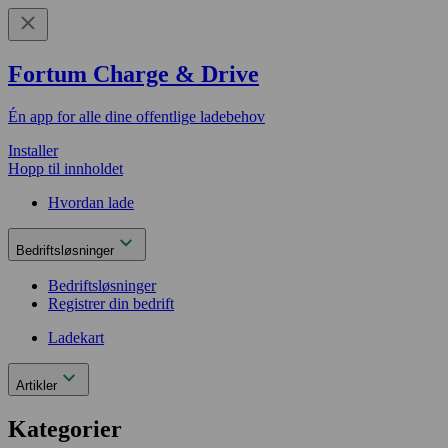
Fortum Charge & Drive
Én app for alle dine offentlige ladebehov
Installer
Hopp til innholdet
Hvordan lade
Bedriftsløsninger
Bedriftsløsninger
Registrer din bedrift
Ladekart
Artikler
Kategorier