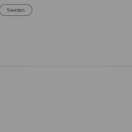
Sweden